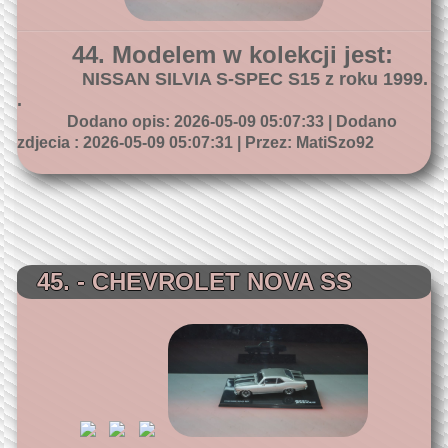
44. Modelem w kolekcji jest:
NISSAN SILVIA S-SPEC S15 z roku 1999.
.
Dodano opis: 2026-05-09 05:07:33 | Dodano
zdjecia : 2026-05-09 05:07:31 | Przez: MatiSzo92
45. - CHEVROLET NOVA SS