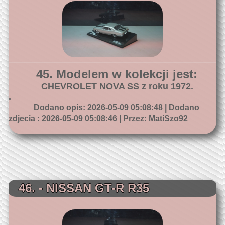
45. Modelem w kolekcji jest:
CHEVROLET NOVA SS z roku 1972.
.
Dodano opis: 2026-05-09 05:08:48 | Dodano
zdjecia : 2026-05-09 05:08:46 | Przez: MatiSzo92
46. - NISSAN GT-R R35