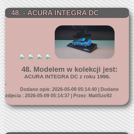
48. - ACURA INTEGRA DC
48. Modelem w kolekcji jest:
ACURA INTEGRA DC z roku 1996.
.
Dodano opis: 2026-05-09 05:14:40 | Dodano
zdjecia : 2026-05-09 05:14:37 | Przez: MatiSzo92