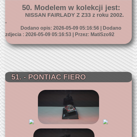
50. Modelem w kolekcji jest:
NISSAN FAIRLADY Z Z33 z roku 2002.
.
Dodano opis: 2026-05-09 05:16:56 | Dodano
zdjecia : 2026-05-09 05:16:53 | Przez: MatiSzo92
51. - PONTIAC FIERO