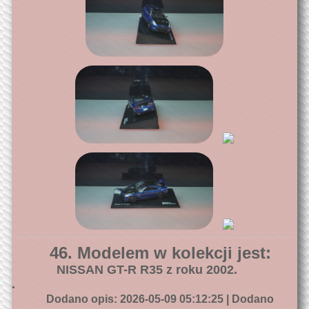
46. Modelem w kolekcji jest:
NISSAN GT-R R35 z roku 2002.
.
Dodano opis: 2026-05-09 05:12:25 | Dodano