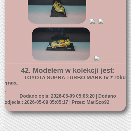
42. Modelem w kolekcji jest:
TOYOTA SUPRA TURBO MARK IV z roku
1993.
.
Dodano opis: 2026-05-09 05:05:20 | Dodano
zdjecia : 2026-05-09 05:05:17 | Przez: MatiSzo92