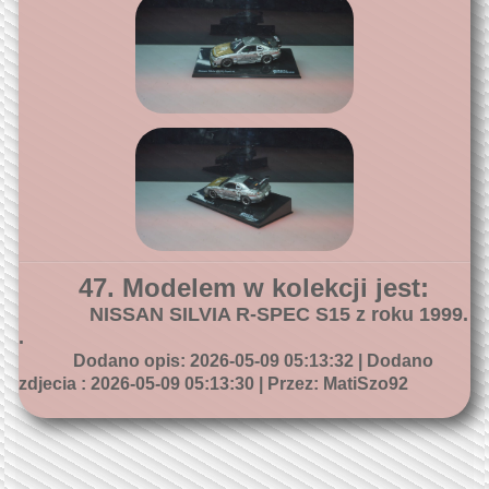
47. Modelem w kolekcji jest:
NISSAN SILVIA R-SPEC S15 z roku 1999.
.
Dodano opis: 2026-05-09 05:13:32 | Dodano
zdjecia : 2026-05-09 05:13:30 | Przez: MatiSzo92