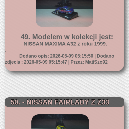
49. Modelem w kolekcji jest:
NISSAN MAXIMA A32 z roku 1999.
.
Dodano opis: 2026-05-09 05:15:50 | Dodano
zdjecia : 2026-05-09 05:15:47 | Przez: MatiSzo92
50. - NISSAN FAIRLADY Z Z33