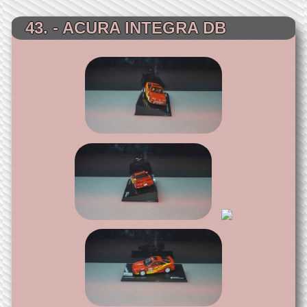
43. - ACURA INTEGRA DB