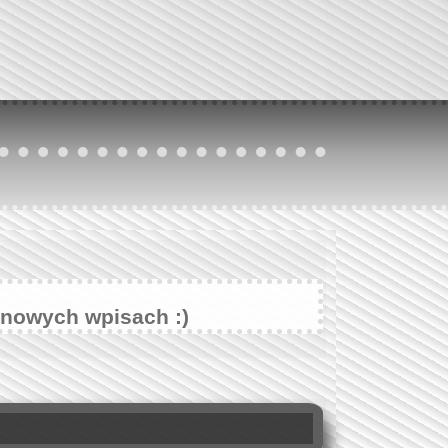
 nowych wpisach :)