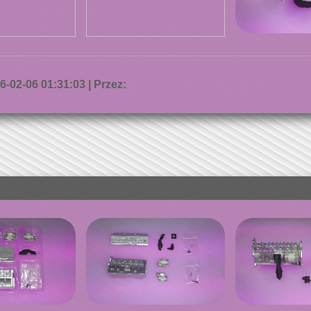
-02-06 01:31:03 | Przez: