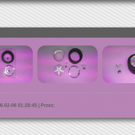
-02-06 01:28:45 | Przez: