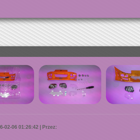
-02-06 01:26:42 | Przez: