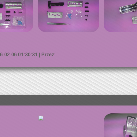
-02-06 01:30:31 | Przez: