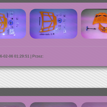
-02-06 01:29:51 | Przez: