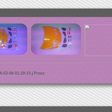
-02-06 01:29:15 | Przez: