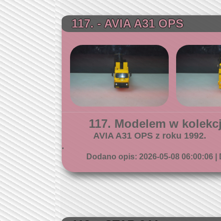
117. - AVIA A31 OPS
117. Modelem w kolekcji
AVIA A31 OPS z roku 1992.
.
Dodano opis: 2026-05-08 06:00:06 | 