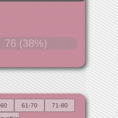
76 (38%)
-60
61-70
71-80