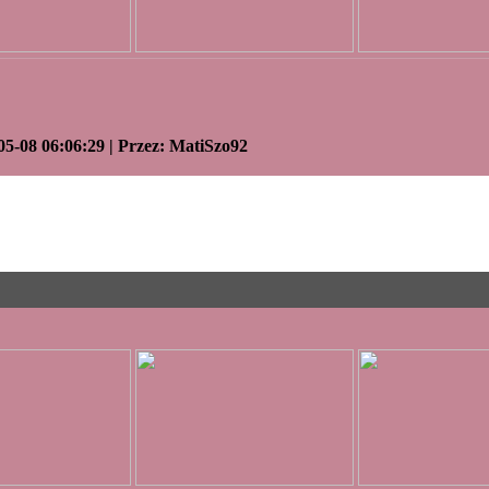
05-08 06:06:29 | Przez: MatiSzo92