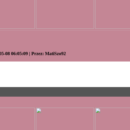
05-08 06:05:09 | Przez: MatiSzo92