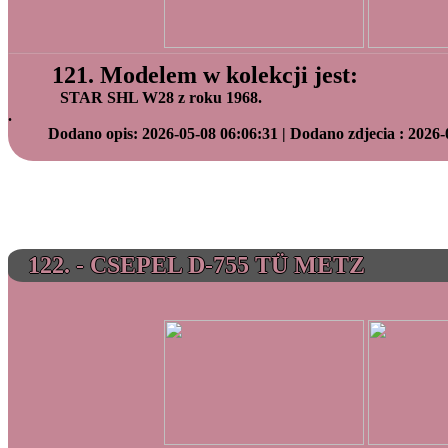
121. Modelem w kolekcji jest:
STAR SHL W28 z roku 1968.
.
Dodano opis: 2026-05-08 06:06:31 | Dodano zdjecia : 2026-
122. - CSEPEL D-755 TÜ METZ