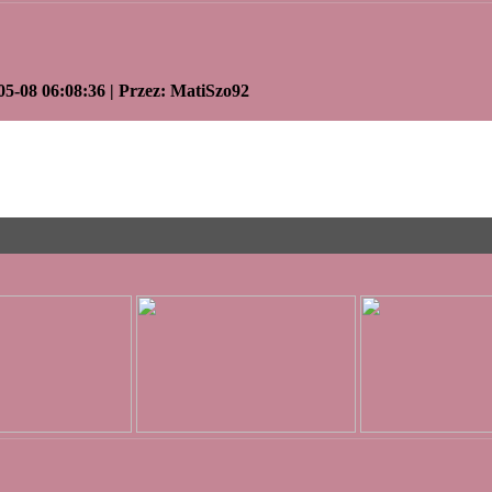
05-08 06:08:36 | Przez: MatiSzo92