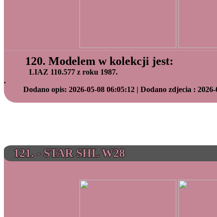
120. Modelem w kolekcji jest:
LIAZ 110.577 z roku 1987.
.
Dodano opis: 2026-05-08 06:05:12 | Dodano zdjecia : 2026-
121. - STAR SHL W28