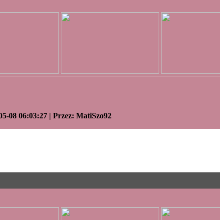
05-08 06:03:27 | Przez: MatiSzo92